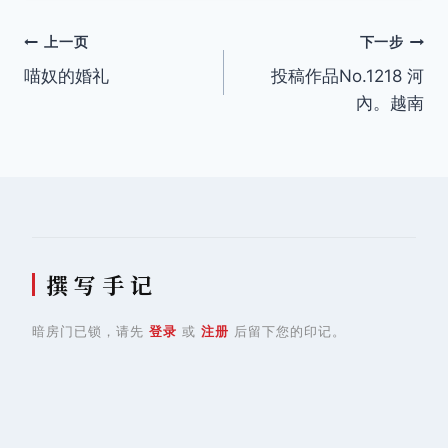
文
上一页
下一步
喵奴的婚礼
投稿作品No.1218 河
章
內。越南
导
航
撰 写 手 记
暗房门已锁，请先
登录
或
注册
后留下您的印记。