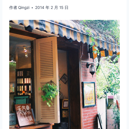
作者
Qingzi
2014 年 2 月 15 日