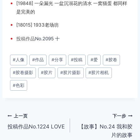
•
[19848] 一朵漏光 一盆沉溺花的清水 一窝猫蛋 都同样
是完美的
•
[18015] 1933老场坊
•
投稿
作品
No.2095 十
文
#
人像
#
作品
#
分享
#
投稿
#
爱
#
胶卷
章
#
胶卷摄影
#
胶片
#
胶片摄影
#
胶片相机
标
签：
#
色彩
文
上一页
下一步
投稿作品No.1224 LOVE
【故事】No.24 我和胶
章
片的故事