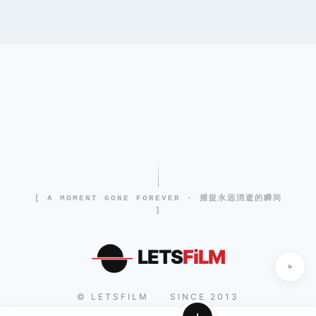
[ A MOMENT GONE FOREVER · 捕捉永远消逝的瞬间
]
LETS
FiLM
© LETSFILM
SINCE 2013
|