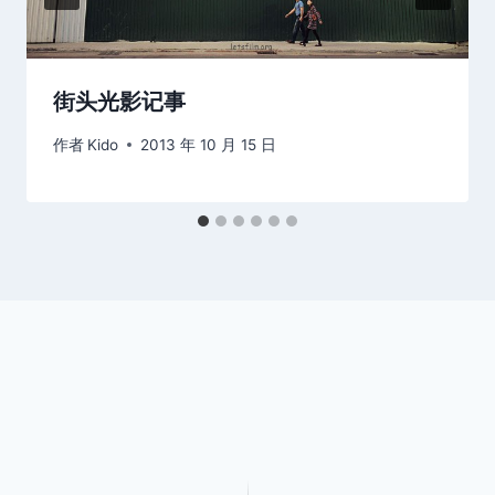
街头光影记事
作者
Kido
2013 年 10 月 15 日