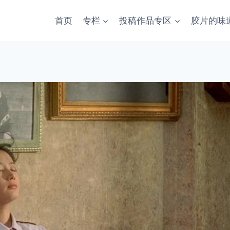
首页
专栏
投稿作品专区
胶片的味