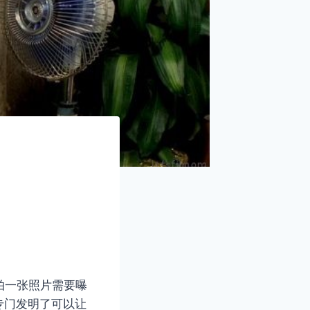
拍一张照片需要曝
专门发明了可以让