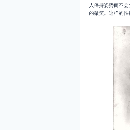
人保持姿势而不会
的微笑。这样的拍