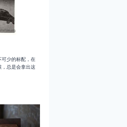
不可少的标配，在
候，总是会拿出这