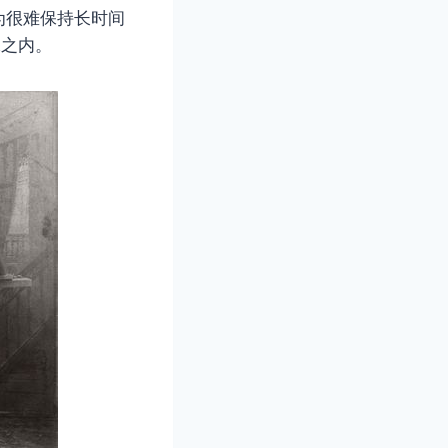
为很难保持长时间
像之内。