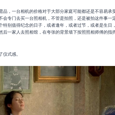
需品，一台相机的价格对于大部分家庭可能都还是不容易承
不会专门去买一台照相机，不管是拍照，还是被拍这件事一
个特别值得纪念的日子，或者逢年，或者过节，或者是生日
然后一家人去照相馆，在夸张的背景墙下按照照相师傅的指
了仪式感。