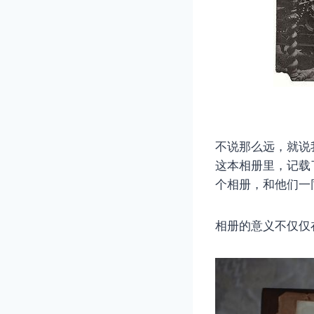
不说那么远，就说
这本相册里，记载
个相册，和他们一
相册的意义不仅仅