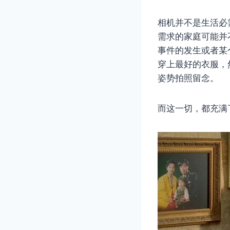
相机并不是生活必
需求的家庭可能并
事件的发生或者某
穿上最好的衣服，
姿势拍照留念。
而这一切，都充满