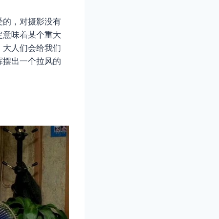
受的，对摄影没有
定意味着某个重大
，大人们会给我们
挥摆出一个拉风的