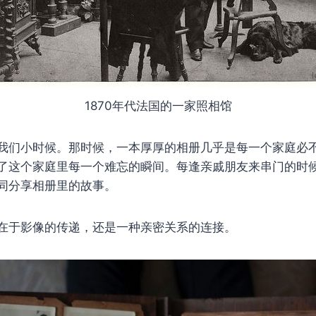
1870年代法国的一家照相馆
我们小时候。那时候，一本厚厚的相册几乎是每一个家庭必
了这个家庭里每一个难忘的瞬间。每逢亲戚朋友来串门的时
同分享相册里的故事。
在于影像的传递，还是一种亲密关系的连接。