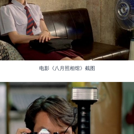
电影《八月照相馆》截图