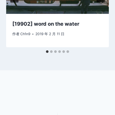
[19902] word on the water
作者
Ch1n9
2019 年 2 月 11 日