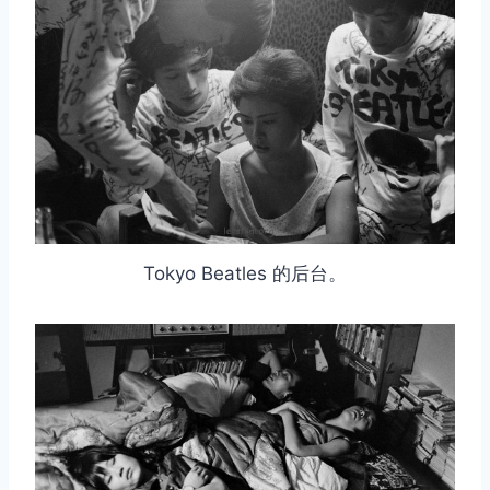
Tokyo Beatles 的后台。