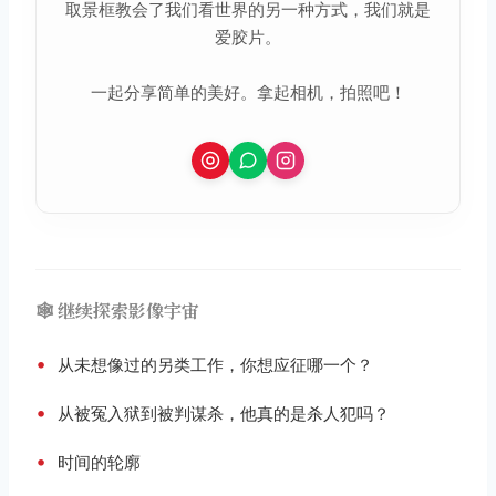
取景框教会了我们看世界的另一种方式，我们就是
爱胶片。
一起分享简单的美好。拿起相机，拍照吧！
🕸️ 继续探索影像宇宙
•
从未想像过的另类工作，你想应征哪一个？
•
从被冤入狱到被判谋杀，他真的是杀人犯吗？
•
时间的轮廓