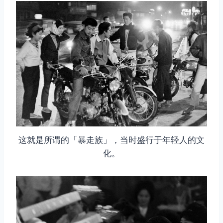
这就是所谓的「暴走族」，当时盛行于年轻人的文
化。