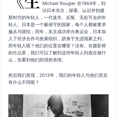
《生
Michael Rougier 在1964年，到
访日本东京，探索、认识并拍摄
那时代的年轻人，一代迷失、反叛、无处可去的年
轻人。日本是一个极保守的国家，每个人都被要求
服从与团结；同年，东京成功举办奥运会，日本加
入了经济合作与发展组织，跻身于先进国家之列。
而年轻人呢？他们的位置在哪里？没有。在摄影师
的
作品
里，我们可以了解到这些年轻人到底在做什
么，也看到他们的漠然表情。
然后我们发现，2013年，我们的年轻人与他们其实
有什么不同呢？