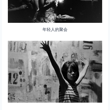
年轻人的聚会