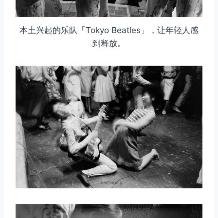
本土兴起的乐队「Tokyo Beatles」，让年轻人感
到释放。
取消
搜索