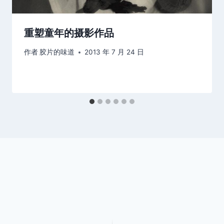
重塑童年的摄影作品
作者
胶片的味道
2013 年 7 月 24 日