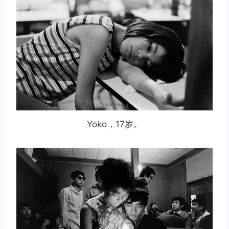
Yoko，17岁。