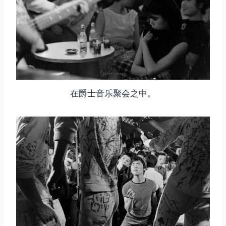
在爵士音乐聚会之中。