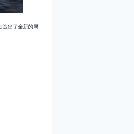
，创造出了全新的属