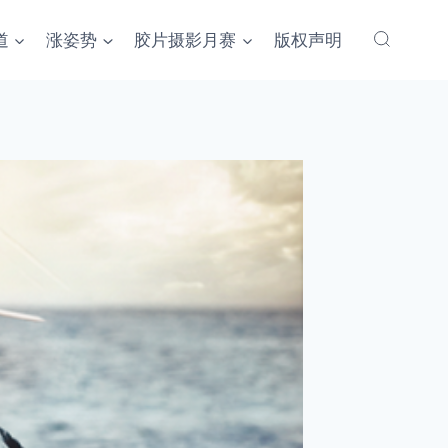
道
涨姿势
胶片摄影月赛
版权声明