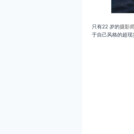
只有22 岁的
摄影
于自己风格的超现