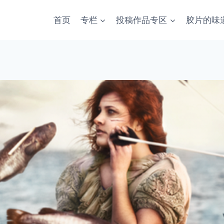
首页
专栏
投稿作品专区
胶片的味