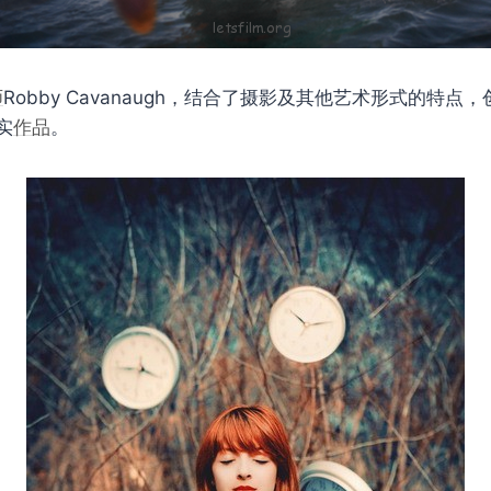
师
Robby Cavanaugh，结合了摄影及其他艺术形式的特点
实
作品
。