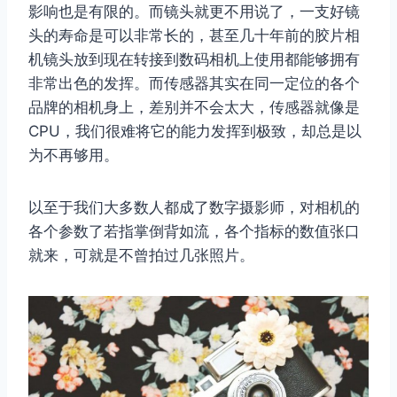
影响也是有限的。而镜头就更不用说了，一支好镜
头的寿命是可以非常长的，甚至几十年前的胶片相
机镜头放到现在转接到数码相机上使用都能够拥有
非常出色的发挥。而传感器其实在同一定位的各个
品牌的相机身上，差别并不会太大，传感器就像是
CPU，我们很难将它的能力发挥到极致，却总是以
为不再够用。
以至于我们大多数人都成了数字摄影师，对相机的
各个参数了若指掌倒背如流，各个指标的数值张口
就来，可就是不曾拍过几张照片。