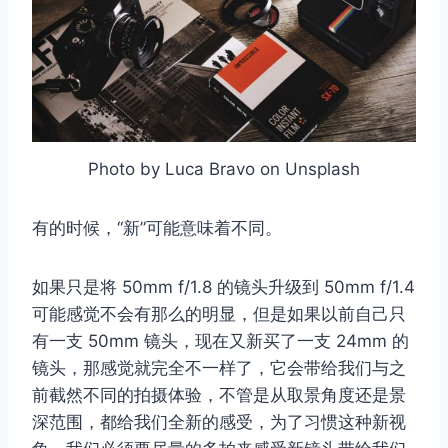
Photo by Luca Bravo on Unsplash
有的时候，“新”可能意味着不同。
如果只是将 50mm f/1.8 的镜头升级到 50mm f/1.4
可能感觉不会有那么的明显，但是如果以前自己只
有一支 50mm 镜头，现在又新买了一支 24mm 的
镜头，那感觉就完全不一样了，它会带给我们与之
前截然不同的拍摄体验，不管是从取景角度还是景
深范围，都给我们全新的感受，为了习惯这种新视