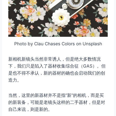
Photo by Clau Chases Colors on Unsplash
新相机新镜头当然非常诱人，但是绝大多数情况
下，我们只是陷入了器材收集综合征（GAS）。但
是也不得不承认，新的器材的确也会启动我们的创
造力。
当然，这里的新器材并不是指“新”的相机，而是买
的新装备，可能是老镜头这样的二手器材，但是对
自己来说，则是新的。