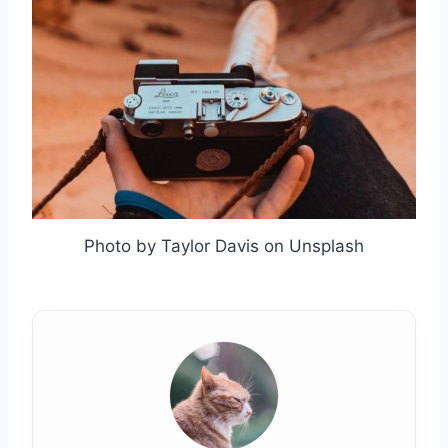
Photo by Taylor Davis on Unsplash