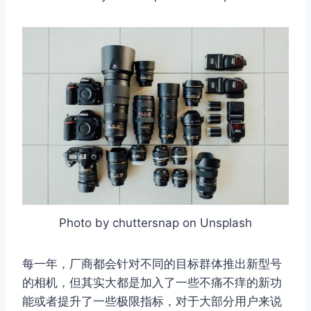
Photo by chuttersnap on Unsplash
每一年，厂商都会针对不同的目标群体推出新型号
的相机，但其实大都是加入了一些不痛不痒的新功
能或者提升了一些极限指标，对于大部分用户来说