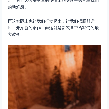
角，我们必须要尽量的多拍来感受新镜头带给我们
的新鲜感。
而这实际上也让我们行动起来，让我们摆脱舒适
区，开始新的创作，而这就是新装备带给我们的最
大改变。