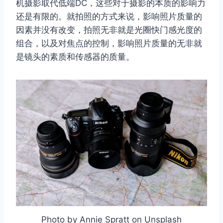
机摄影取代低端DC，这些对于摄影的本质的影响力
还是有限的。就拍照的方式来说，影响照片质量的
因素并没有改变，拍照无非就是光圈快门感光度的
组合，以及对焦点的控制，影响照片质量的无非就
是镜头的素质和传感器的质量。
Photo by Annie Spratt on Unsplash