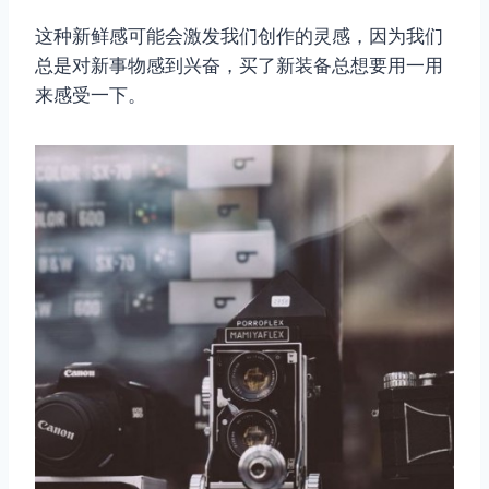
这种新鲜感可能会激发我们创作的灵感，因为我们
总是对新事物感到兴奋，买了新装备总想要用一用
来感受一下。