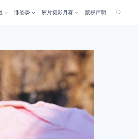
道
涨姿势
胶片摄影月赛
版权声明