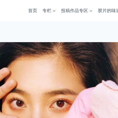
首页
专栏
投稿作品专区
胶片的味