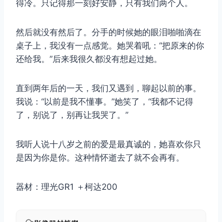
得冷。只记得那一刻好安静，只有我们两个人。
然后就没有然后了。分手的时候她的眼泪啪啪滴在
桌子上，我没有一点感觉。她哭着吼：“把原来的你
还给我。”后来我很久都没有想起过她。
取消
搜索
直到两年后的一天，我们又遇到，聊起以前的事。
我说：“以前是我不懂事。”她笑了，“我都不记得
了，别说了，别再让我哭了。”
我听人说十八岁之前的爱是最真诚的，她喜欢你只
是因为你是你。这种情怀逝去了就不会再有。
器材：理光GR1 ＋柯达200