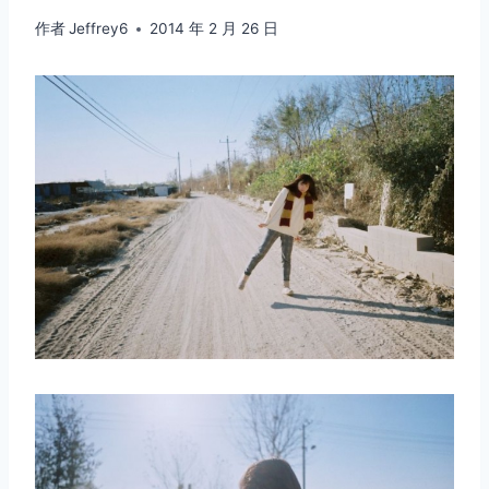
作者
Jeffrey6
2014 年 2 月 26 日