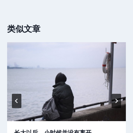
类似文章
长大以后，小时候并没有离开