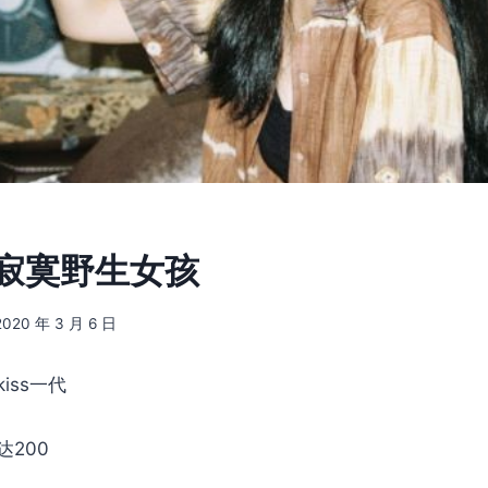
] 寂寞野生女孩
2020 年 3 月 6 日
iss一代
达200