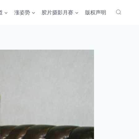
道
涨姿势
胶片摄影月赛
版权声明