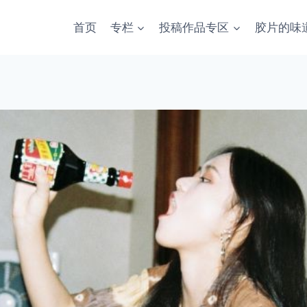
首页
专栏
投稿作品专区
胶片的味