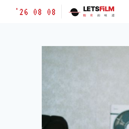
跳
胶
LETS
FiLM
'26 08 08
到
片
胶
片
的
味
道
内
的
容
味
道
LETSFILM