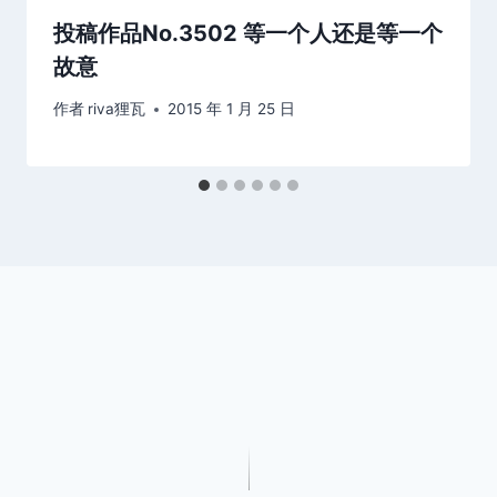
投稿作品No.3502 等一个人还是等一个
故意
作者
riva狸瓦
2015 年 1 月 25 日