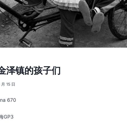
9] 金泽镇的孩子们
3 月 15 日
na 670
海GP3