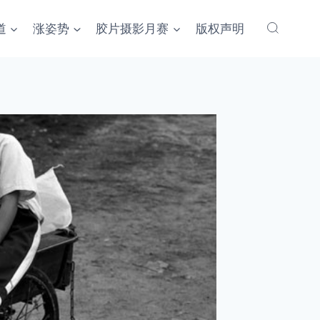
道
涨姿势
胶片摄影月赛
版权声明