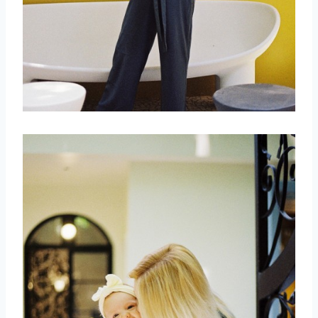
取消
搜索