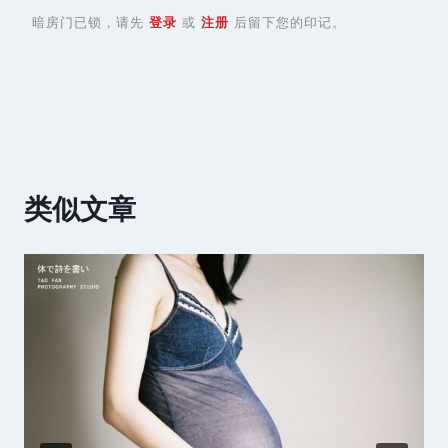
暗房门已锁，请先
登录
或
注册
后留下您的印记。
类似文章