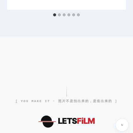
[ YOU MAKE IT · 照片不是拍出来的，是造出来的 ]
LETS
FiLM