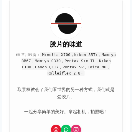
胶片的味道
📸 常用设备：
Minolta X700，Nikon 35Ti，Mamiya
RB67，Mamiya C330，Pentax Six TL，Nikon
F100，Canon QL17，Pentax SP，Leica M6，
Rolleiflex 2.8F
取景框教会了我们看世界的另一种方式，我们就是
爱胶片。
一起分享简单的美好。拿起相机，拍照吧！