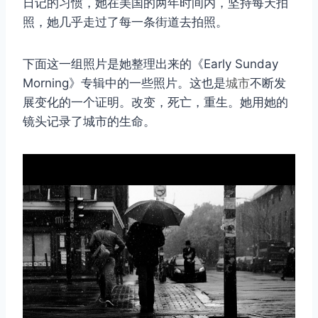
日记的习惯，她在美国的两年时间内，坚持每天拍
照，她几乎走过了每一条街道去拍照。
下面这一组照片是她整理出来的《Early Sunday
Morning》专辑中的一些照片。这也是
城市
不断发
展变化的一个证明。改变，死亡，重生。她用她的
镜头记录了城市的生命。