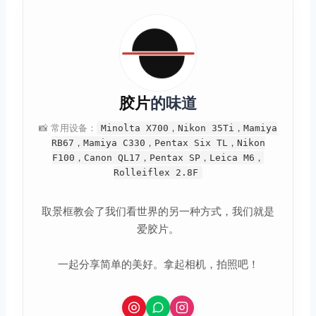
胶片
的味道
📸 常用设备：
Minolta X700，Nikon 35Ti，Mamiya
RB67，Mamiya C330，Pentax Six TL，Nikon
F100，Canon QL17，Pentax SP，Leica M6，
Rolleiflex 2.8F
取景框教会了我们看世界的另一种方式，我们就是
爱胶片。
一起分享简单的美好。拿起相机，拍照吧！