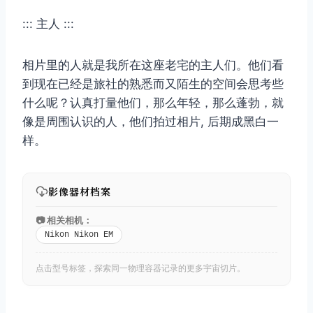
::: 主人 :::
相片里的人就是我所在这座老宅的主人们。他们看
到现在已经是旅社的熟悉而又陌生的空间会思考些
什么呢？认真打量他们，那么年轻，那么蓬勃，就
像是周围认识的人，他们拍过相片, 后期成黑白一
样。
影像器材档案
📷 相关相机：
Nikon Nikon EM
点击型号标签，探索同一物理容器记录的更多宇宙切片。