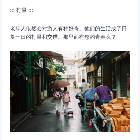
::: 打量 :::
老年人依然会对游人有种好奇。他们的生活成了日
复一日的打量和交错。那里面有您的青春么？