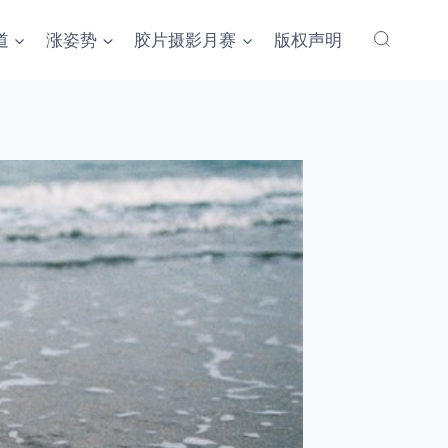
道
涨姿势
胶片摄影月赛
版权声明