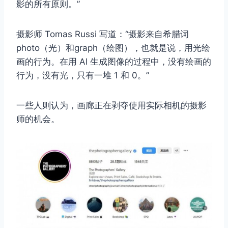
影的所有原则。”
摄影师 Tomas Russi 写道：“摄影来自希腊词
photo（光）和graph（绘图），也就是说，用光绘
画的行为。在用 AI 生成图像的过程中，没有绘画的
行为，没有光，只有一堆 1 和 0。”
一些人则认为，画廊正在剥夺使用实际相机的摄影
取消
搜索
师的机会。