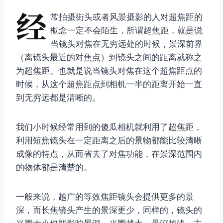
经
常拍摄街头或者风景摄影的人对超焦距的
概念一定不会陌生，所谓超焦距，就是说
当镜头对焦在无穷远处的时候，景深前界
（离镜头最近的对焦点）到镜头之间的距离就称之
为超焦距。也就是说当镜头对焦在这个超焦距点的
时候，从这个超焦距点到相机一半的距离开始一直
到无穷远都是清晰的。
我们小时候经常用到的傻瓜相机就利用了超焦距，
利用短焦镜头在一定距离之后的景物都能比较清晰
成像的特点，从而省去了对焦功能，在景深范围内
的物体都是清楚的。
一般来说，越广的等效焦距镜头会提供更多的景
深，而长焦镜头产生的景深更少，同样的，镜头的