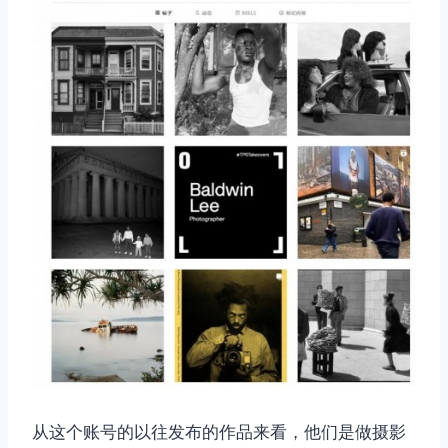
从这个账号的以往发布的作品来看，他们是做摄影