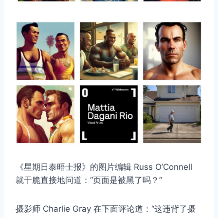
《星期日泰晤士报》的图片编辑 Russ O’Connell
就干脆直接地问道：“页面是被黑了吗？”
摄影师 Charlie Gray 在下面评论道：“这违背了摄