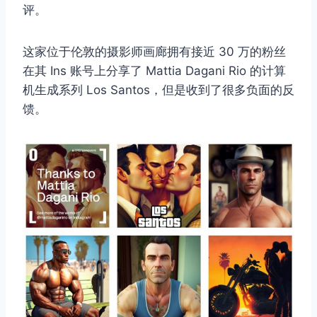
评。
这家位于伦敦的摄影师画廊拥有接近 30 万的粉丝
在其 Ins 账号上分享了 Mattia Dagani Rio 的计算
机生成系列 Los Santos，但是收到了很多负面的反
馈。