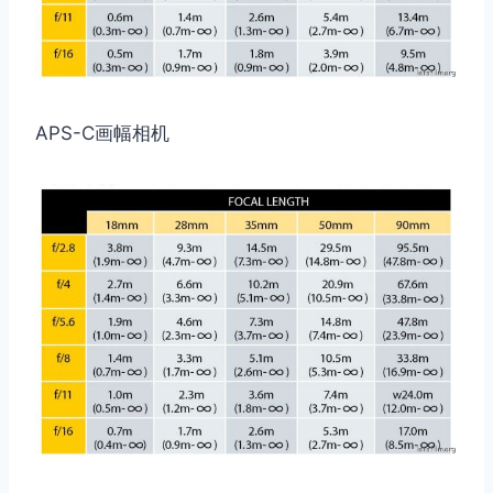
APS-C画幅相机