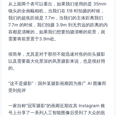
从上面两个表可以看出，如果我们使用的是 35mm
镜头的全画幅相机，当我们在 f/8 时拍摄的时候，
我们的超焦距就是 7.7m，当我们的主体距离我们
7.7m 的时候，我们拍摄 3.9m 到无穷远的距离的内
容都是清晰的，如果我们想要拍摄清晰的前景，就
需要将前景置于3.9m处。
很简单，尤其是对于那些不能迅速对焦的街头摄影
以及需要最大化景深的风景摄影来说，也是很好用
的。
“这不是摄影”：国外某摄影画廊因为推广 AI 图像而
受到批评
一家自称“冠军摄影”的画廊近期在其 Instagram 账
号上分享了一系列人工智能图像后受到了大众的批