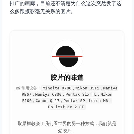
推广的画廊，目前还不清楚为什么这次突然发了这
么多跟摄影毫无关系的图片。
胶片的味道
📸 常用设备：
Minolta X700，Nikon 35Ti，Mamiya
RB67，Mamiya C330，Pentax Six TL，Nikon
F100，Canon QL17，Pentax SP，Leica M6，
Rolleiflex 2.8F
取景框教会了我们看世界的另一种方式，我们就是
爱胶片。