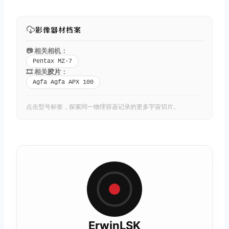
影像器材档案
📷 相关相机：
Pentax MZ-7
🎞️ 相关
胶片
：
Agfa Agfa APX 100
点击型号标签，探索同一物理容器记录的更多宇宙切片。
ErwinLSK