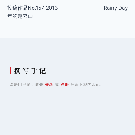
投稿作品No.157 2013
Rainy Day
章
年的越秀山
导
航
撰 写 手 记
暗房门已锁，请先
登录
或
注册
后留下您的印记。