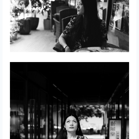
取消
搜索