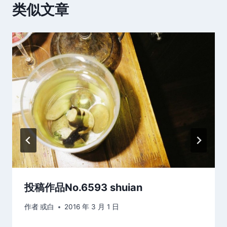
类似文章
投稿作品No.6593 shuian
作者
或白
2016 年 3 月 1 日