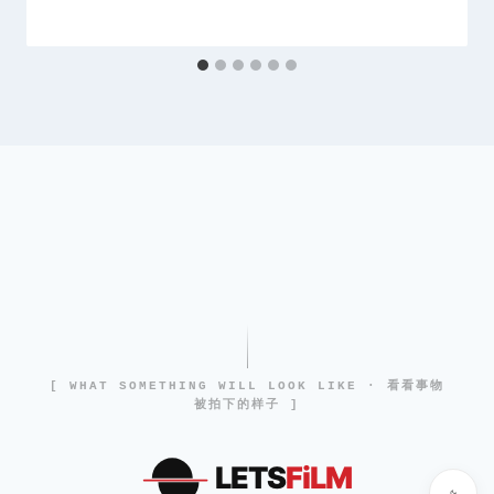
[ WHAT SOMETHING WILL LOOK LIKE · 看看事物
被拍下的样子 ]
LETS
FiLM