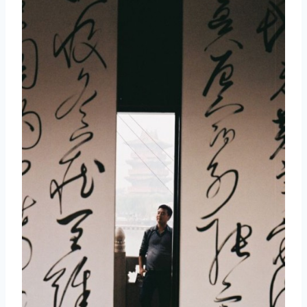
取消
搜索