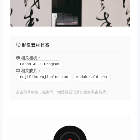
影像器材档案
📷 相关相机：
Canon AE-1 Program
🎞️ 相关
胶片
：
Fujifilm Fujicolor 100
Kodak Gold 200
点击型号标签，探索同一物理容器记录的更多宇宙切片。