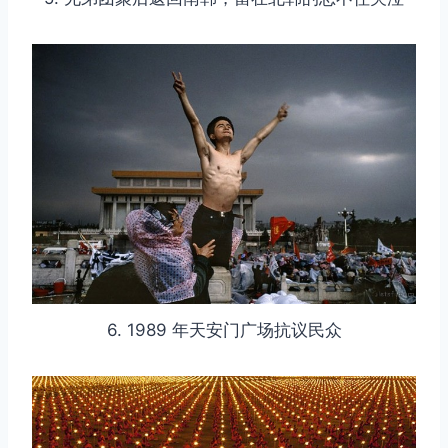
6. 1989 年天安门广场抗议民众