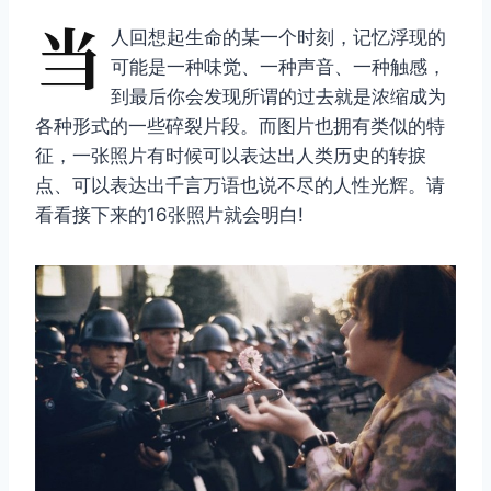
当
人回想起生命的某一个时刻，记忆浮现的
可能是一种味觉、一种声音、一种触感，
到最后你会发现所谓的过去就是浓缩成为
各种形式的一些碎裂片段。而图片也拥有类似的特
征，一张照片有时候可以表达出人类历史的转捩
点、可以表达出千言万语也说不尽的人性光辉。请
看看接下来的16张照片就会明白!