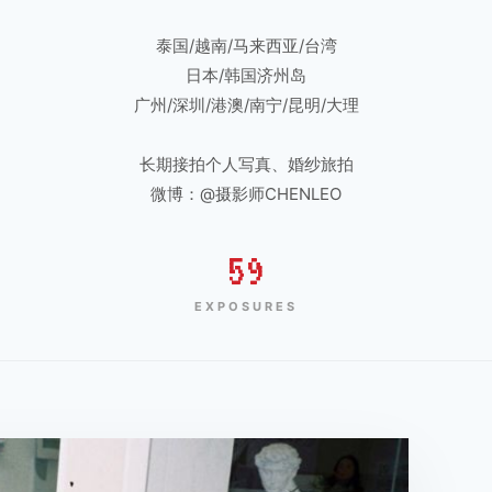
泰国/越南/马来西亚/台湾
日本/韩国济州岛
广州/深圳/港澳/南宁/昆明/大理
长期接拍个人写真、婚纱旅拍
微博：@摄影师CHENLEO
59
EXPOSURES