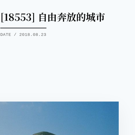
[18553] 自由奔放的城市
DATE / 2018.08.23