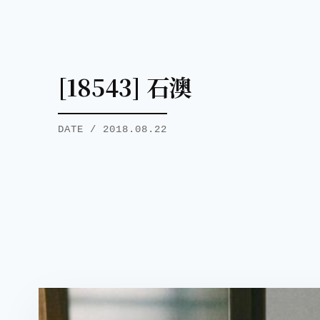
[18543] 石澳
DATE / 2018.08.22