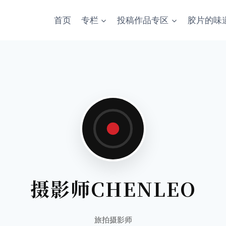
首页
专栏
投稿作品专区
胶片的味
摄影师CHENLEO
旅拍摄影师