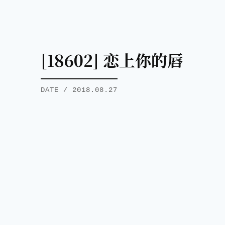
[18602] 恋上你的唇
DATE / 2018.08.27