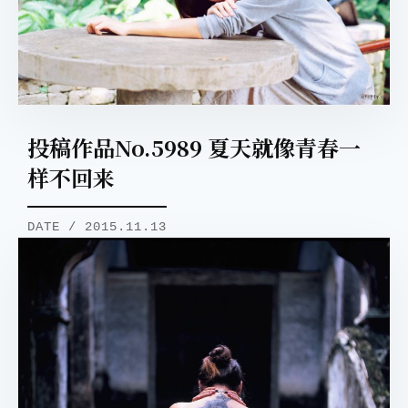
投稿作品No.5989 夏天就像青春一
样不回来
DATE / 2015.11.13