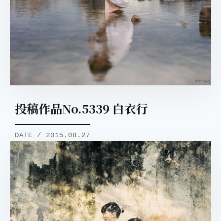
投稿作品No.5339 白衣行
DATE / 2015.08.27