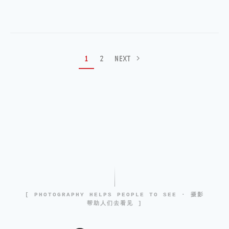
1
2
NEXT
[ PHOTOGRAPHY HELPS PEOPLE TO SEE · 摄影
帮助人们去看见 ]