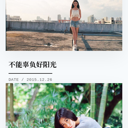
不能辜负好阳光
DATE / 2015.12.26