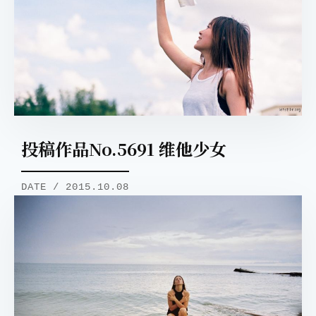
投稿作品No.5691 维他少女
DATE / 2015.10.08