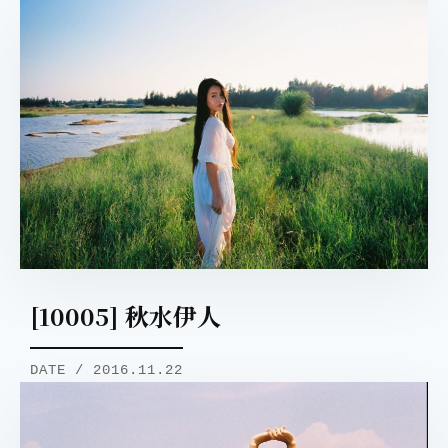
[10005] 秋水伊人
DATE / 2016.11.22