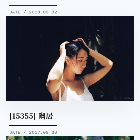
DATE / 2018.03.02
[15355] 幽居
DATE / 2017.08.30