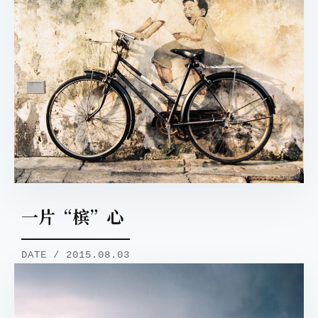
一片“槟”心
DATE / 2015.08.03