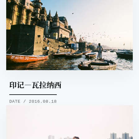
印记—瓦拉纳西
DATE / 2016.08.18