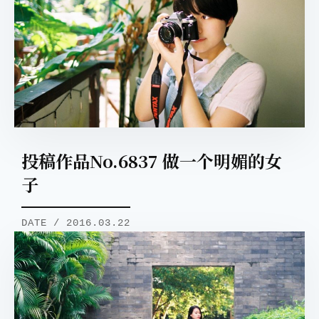
取消
搜索
投稿作品No.6837 做一个明媚的女
子
DATE / 2016.03.22