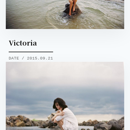
Victoria
DATE / 2015.09.21