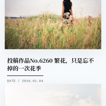
投稿作品No.6260 繁花，只是忘不
掉的一次花季
DATE / 2016.01.04