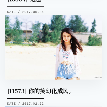
DATE / 2017.05.24
[11573] 你的笑幻化成风。
DATE / 2017.02.22