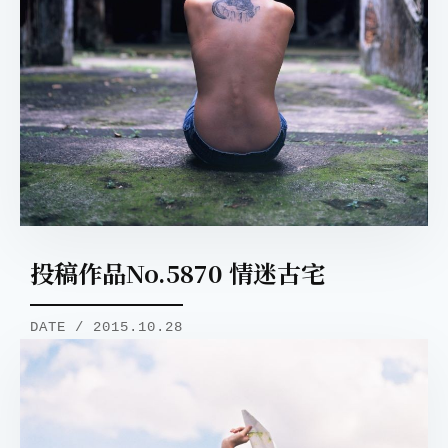
投稿作品No.5870 情迷古宅
DATE / 2015.10.28