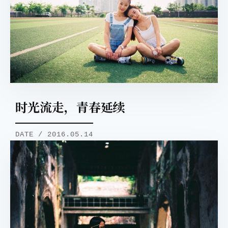
时光流走，青春延续
DATE / 2016.05.14