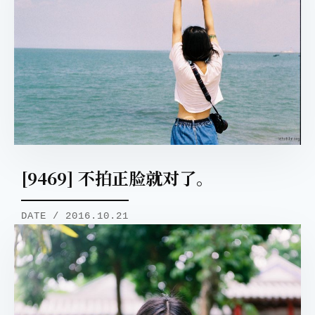
[9469] 不拍正脸就对了。
DATE / 2016.10.21