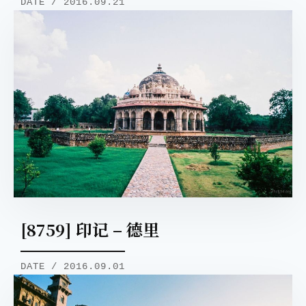
DATE / 2016.09.21
[8759] 印记 – 德里
DATE / 2016.09.01