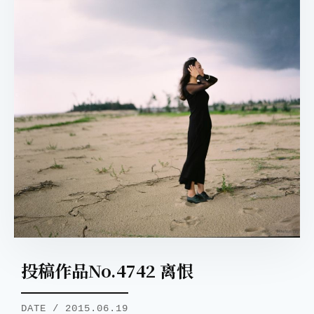
投稿作品No.4742 离恨
DATE / 2015.06.19