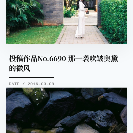
投稿作品No.6690 那一袭吹皱奥黛
的微风
DATE / 2016.03.09