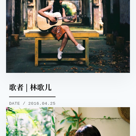
歌者 | 林歌儿
DATE / 2016.04.25