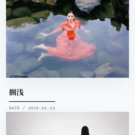
搁浅
DATE / 2016.01.13