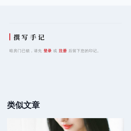
航
撰 写 手 记
暗房门已锁，请先
登录
或
注册
后留下您的印记。
类似文章