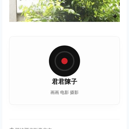
君君陳子
画画 电影 摄影