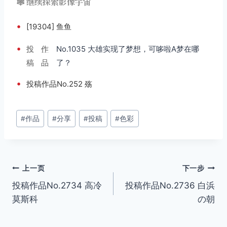
🕸️ 继续探索影像宇宙
•
[19304] 鱼鱼
•
投
作
No.1035 大雄实现了梦想，可哆啦A梦在哪
稿
品
了？
•
投稿作品No.252 殇
文
#
作品
#
分享
#
投稿
#
色彩
章
标
签：
文
上一页
下一步
投稿作品No.2734 高冷
投稿作品No.2736 白浜
章
莫斯科
の朝
导