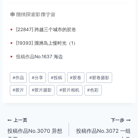
🕸️ 继续探索影像宇宙
•
[22847] 跨越三个城市的
胶卷
•
[19393] 涠洲岛上慢时光（1）
•
投稿
作品
No.1637 海边
文
#
作品
#
分享
#
投稿
#
胶卷
#
胶卷摄影
章
#
胶片
#
胶片摄影
#
胶片相机
#
色彩
标
签：
文
上一页
下一步
投稿作品No.3070 异想
投稿作品No.3072 一组
章