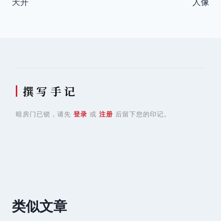
天开
人像
导
航
撰 写 手 记
暗房门已锁，请先
登录
或
注册
后留下您的印记。
类似文章