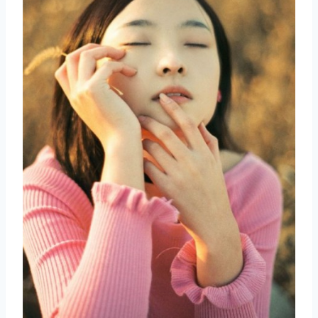
取消
搜索