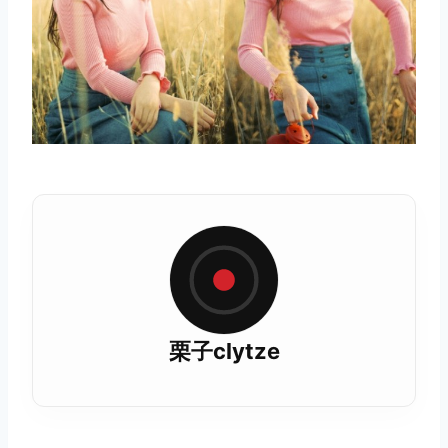
栗子clytze