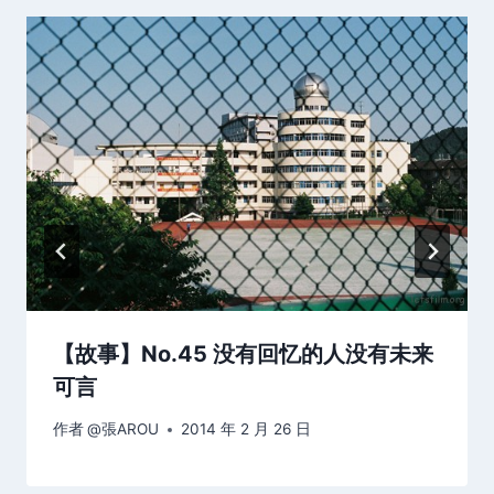
【故事】No.45 没有回忆的人没有未来
可言
作者
@張AROU
2014 年 2 月 26 日