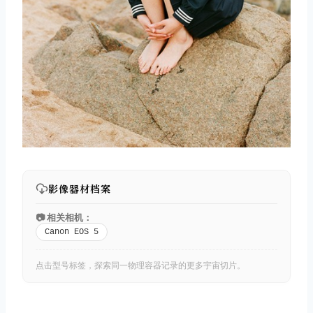
影像器材档案
📷 相关相机：
Canon EOS 5
点击型号标签，探索同一物理容器记录的更多宇宙切片。