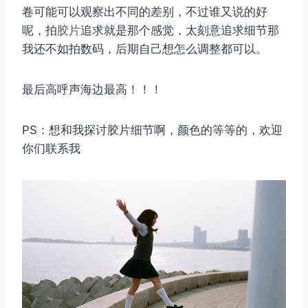
卷可能可以观察出不同的差别，不过谁又说的好
呢，拍
胶片
追求就是那个感觉，太刻意追求细节那
我还不如拍数码，后期自己想怎么调整都可以。
最后高呼声海边最高！！！
PS：想和我探讨胶片细节啊，颜色的等等的，欢迎
你们联系我