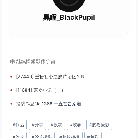
黑瞳_BlackPupil
🕸️ 继续探索影像宇宙
•
[22446] 重拾初心之胶片记忆N.N
•
[11684] 家乡小记（一）
•
投稿
作品
No.1368 一直在告别着
文
#
作品
#
分享
#
投稿
#
胶卷
#
胶卷摄影
章
#
胶片
#
胶片摄影
#
胶片相机
#
色彩
标