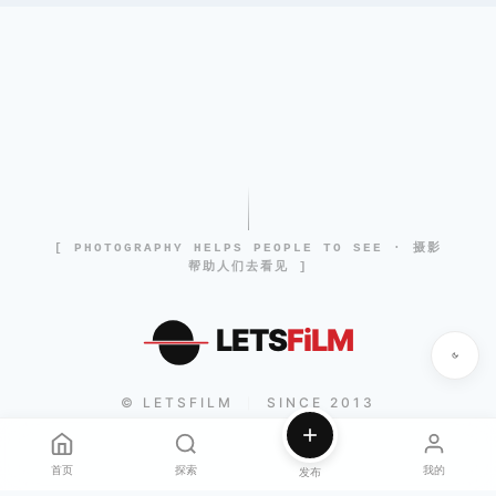
[ PHOTOGRAPHY HELPS PEOPLE TO SEE · 摄影
帮助人们去看见 ]
LETS
FiLM
© LETSFILM
SINCE 2013
|
首页
探索
我的
发布