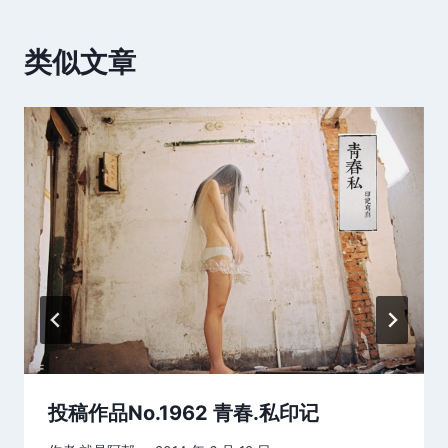
类似文章
投稿作品No.1962 青春.私印记