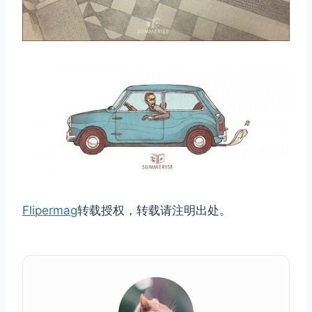
取消
搜索
Flipermag
转载授权，转载请注明出处。