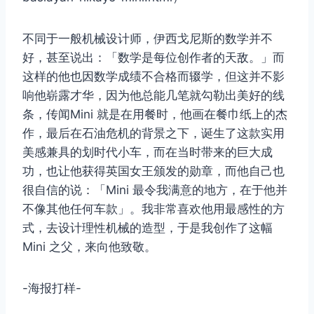
不同于一般机械设计师，伊西戈尼斯的数学并不
好，甚至说出：「数学是每位创作者的天敌。」而
这样的他也因数学成绩不合格而辍学，但这并不影
响他崭露才华，因为他总能几笔就勾勒出美好的线
条，传闻Mini 就是在用餐时，他画在餐巾纸上的杰
作，最后在石油危机的背景之下，诞生了这款实用
美感兼具的划时代小车，而在当时带来的巨大成
功，也让他获得英国女王颁发的勋章，而他自己也
很自信的说：「Mini 最令我满意的地方，在于他并
不像其他任何车款」。我非常喜欢他用最感性的方
式，去设计理性机械的造型，于是我创作了这幅
Mini 之父，来向他致敬。
-海报打样-