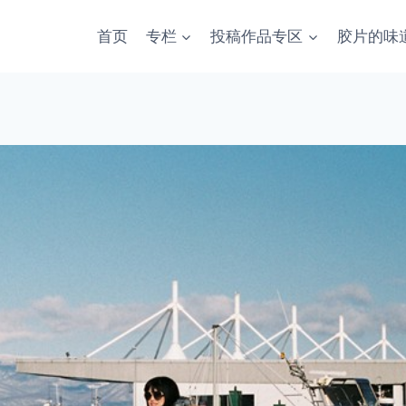
首页
专栏
投稿作品专区
胶片的味