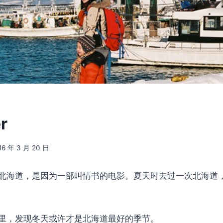
er
16 年 3 月 20 日
北海道，是因为一部叫情书的电影。夏天时去过一次北海道
这里，发现冬天或许才是北海道最好的季节。