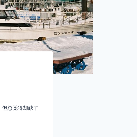
，但总觉得却缺了