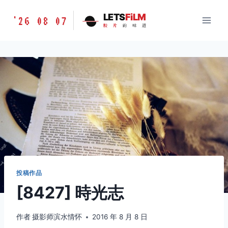
跳
胶
LETS
FiLM
'26 08 07
到
胶
片
的
味
道
片
内
的
容
味
道
LETSFILM
投稿作品
[8427] 時光志
作者
摄影师滨水情怀
2016 年 8 月 8 日