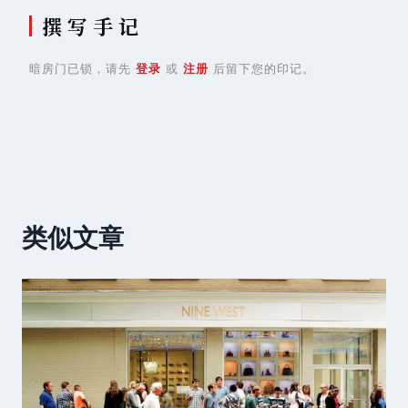
撰 写 手 记
暗房门已锁，请先
登录
或
注册
后留下您的印记。
类似文章