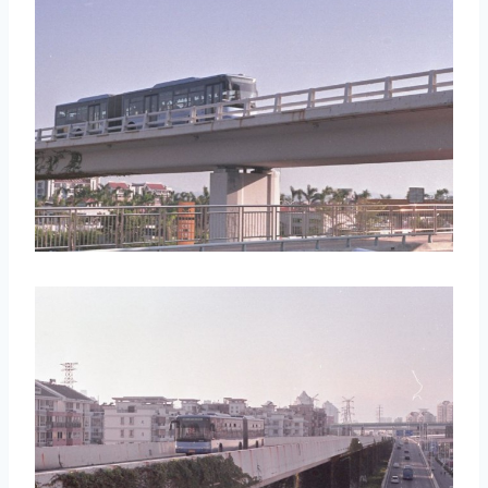
取消
搜索