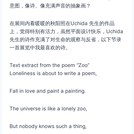
意图，像诗、像充满声音的抽象画？
在展间内看暖暖的秋阳照在Uchida 先生的作品
上，觉得特别有活力，虽然平面设计快乐，Uchida
先生的诗作充满了对生命的观察与反省，以下节录
一首展览中我最喜欢的诗。
Text extract from the poem “Zoo”
Loneliness is about to write a poem,
取消
搜索
Fall in love and paint a painting.
The universe is like a lonely zoo,
But nobody knows such a thing,