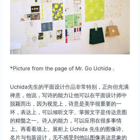
*Picture from the page of Mr. Go Uchida .
Uchida先生的平面设计
作品
非常特别，正向但充满
禅意，他说，写诗的能力让他可以在平面设计师中
脱颖而出，因为视觉上，诗意是美学很重要的一
环，表达上，可以倾听文字、掌握文字是传达意图
的精髓之一。诗人的能力，可以应用在很多事情
上。再看看墙上、展柜上 Uchida 先生的图像诗、
名片与包装设计，无不感受到他以图像表达意象的