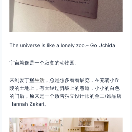
The universe is like a lonely zoo.– Go Uchida
宇宙就像是一个寂寞的动物园。
来到爱丁堡
生活
，总是想多看看展览，在充满小丘
陵的土地上，有天经过斜坡上的巷道，小小的白色
的门后，原来是一个贩售独立设计师的金工/饰品店
Hannah Zakari。