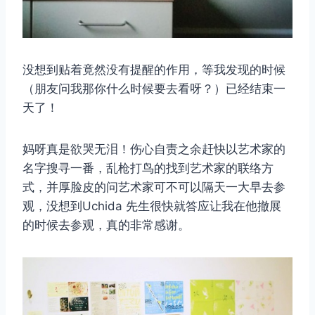
没想到贴着竟然没有提醒的作用，等我发现的时候
（朋友问我那你什么时候要去看呀？）已经结束一
天了！
妈呀真是欲哭无泪！伤心自责之余赶快以艺术家的
名字搜寻一番，乱枪打鸟的找到艺术家的联络方
式，并厚脸皮的问艺术家可不可以隔天一大早去参
观，没想到Uchida 先生很快就答应让我在他撤展
的时候去参观，真的非常感谢。