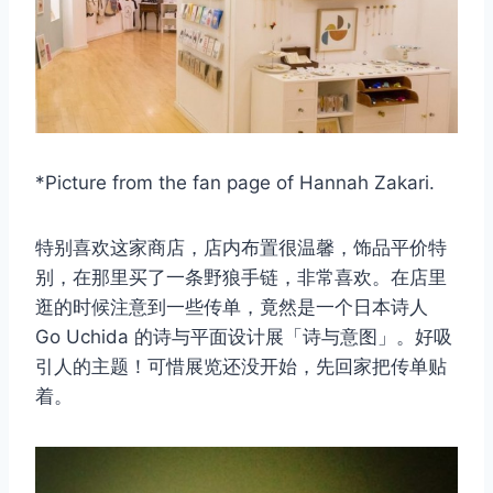
*Picture from the fan page of Hannah Zakari.
特别喜欢这家商店，店内布置很温馨，饰品平价特
别，在那里买了一条野狼手链，非常喜欢。在店里
逛的时候注意到一些传单，竟然是一个日本诗人
Go Uchida 的诗与平面设计展「诗与意图」。好吸
引人的主题！可惜展览还没开始，先回家把传单贴
着。