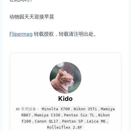
动物园天天迎接早晨
Flipermag
转载授权，转载请注明出处。
Kido
📸 常用设备：
Minolta X700，Nikon 35Ti，Mamiya
RB67，Mamiya C330，Pentax Six TL，Nikon
F100，Canon QL17，Pentax SP，Leica M6，
Rolleiflex 2.8F