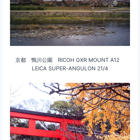
京都 鴨川公園 RICOH GXR MOUNT A12
LEICA SUPER-ANGULON 21/4
取消
搜索