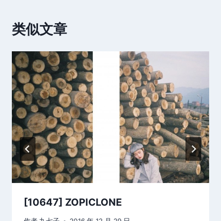
类似文章
[10647] ZOPICLONE