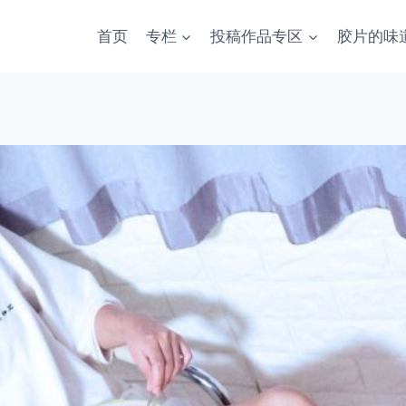
首页
专栏
投稿作品专区
胶片的味