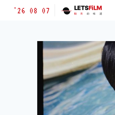
跳
胶
LETS
FiLM
'26 08 07
到
片
胶
片
的
味
道
内
的
容
味
道
LETSFILM