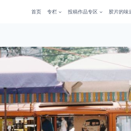
首页
专栏
投稿作品专区
胶片的味