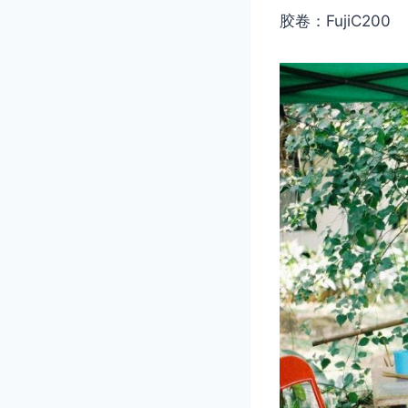
胶卷：FujiC200