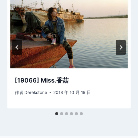
[19066] Miss.香菇
作者
Derekstone
2018 年 10 月 19 日