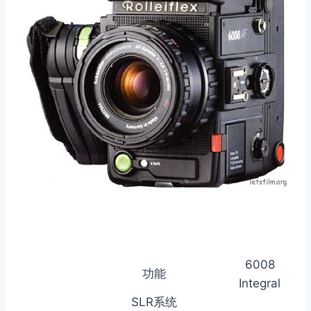
6008
功能
Integral
SLR系统