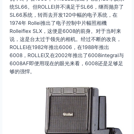
统SL66。但ROLLEI并不满足于SL66，继而抛弃了
SL66系统，转而去开发120中幅的电子系统，在
1974年 Rollei推出了电子控制中片幅照相機
Rolleiflex SLX，这便是6008的前身。对于当时来
说，这是台太过于领先的相机。经过不断的改良，
ROLLEI在1982年推出6006，在1988年推出
6008，ROLLEI又在2002年推出了6008integral与
6008AF即便用现在的眼光来看，6008还是足够足
够的强悍。