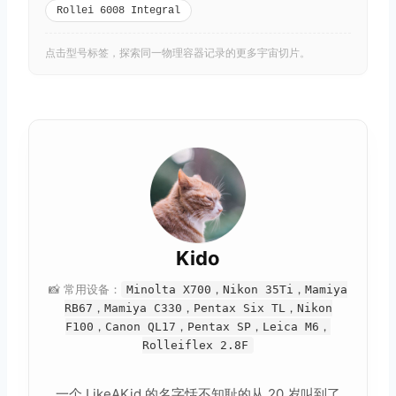
Rollei 6008 Integral
点击型号标签，探索同一物理容器记录的更多宇宙切片。
Kido
📸 常用设备：
Minolta X700，Nikon 35Ti，Mamiya
RB67，Mamiya C330，Pentax Six TL，Nikon
F100，Canon QL17，Pentax SP，Leica M6，
Rolleiflex 2.8F
一个 LikeAKid 的名字恬不知耻的从 20 岁叫到了