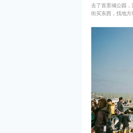
去了首里城公园，
街买东西，找地方