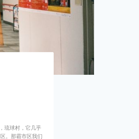
村，琉球村，它几乎
市区。那霸市区我们