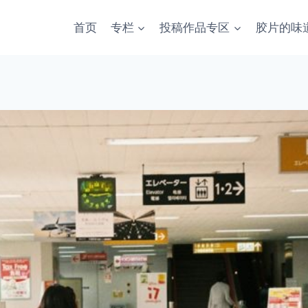
首页
专栏
投稿作品专区
胶片的味