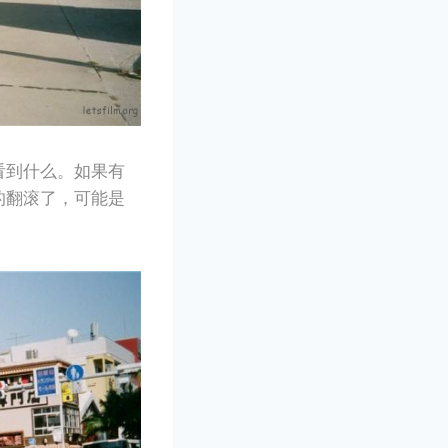
看到什么。如果有
的翻滚了，可能是