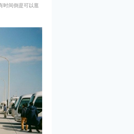
有时间倒是可以逛