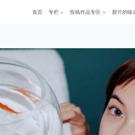
首页
专栏
投稿作品专区
胶片的味