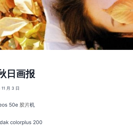
] 秋日画报
 11 月 3 日
os 50e
胶片
机
ak colorplus 200