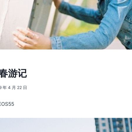
] 春游记
9 年 4 月 22 日
OS55