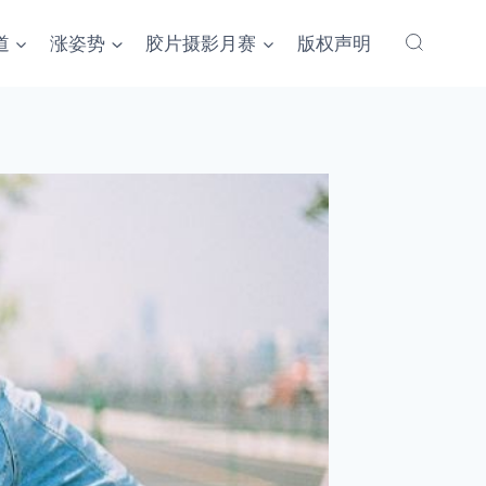
道
涨姿势
胶片摄影月赛
版权声明