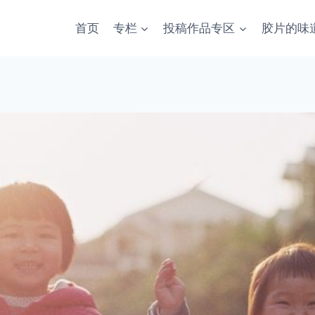
首页
专栏
投稿作品专区
胶片的味