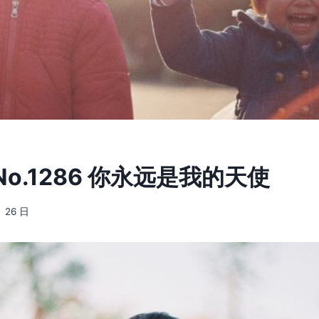
o.1286 你永远是我的天使
月 26 日