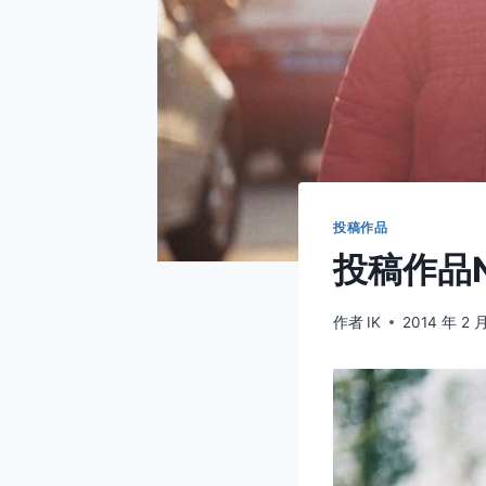
投稿作品
投稿作品N
作者
IK
2014 年 2 