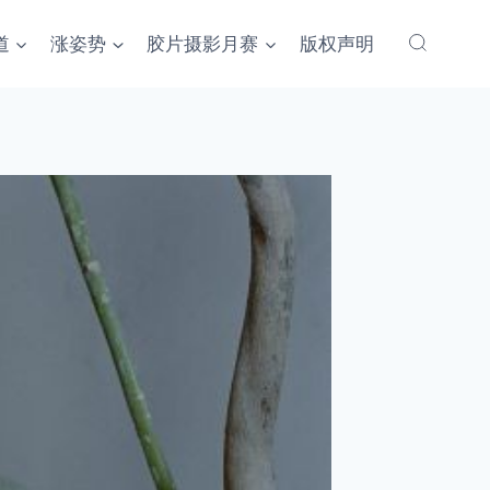
道
涨姿势
胶片摄影月赛
版权声明