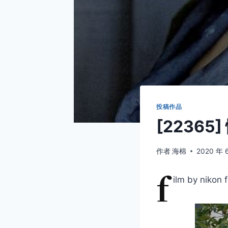
投稿作品
[22365]
作者
海棉
2020 年 
f
ilm by nikon