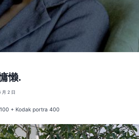
 慵懒.
6 月 2 日
 f100 + Kodak portra 400