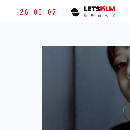
跳
胶
LETS
FiLM
'26 08 07
到
片
胶
片
的
味
道
内
的
容
味
道
LETSFILM