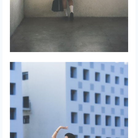
取消
搜索