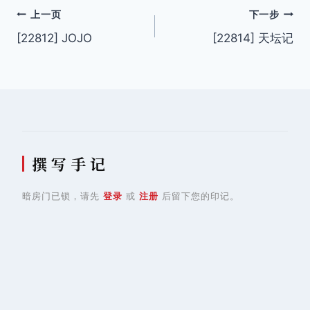
文
上一页
下一步
[22812] JOJO
[22814] 天坛记
章
导
航
撰 写 手 记
暗房门已锁，请先
登录
或
注册
后留下您的印记。