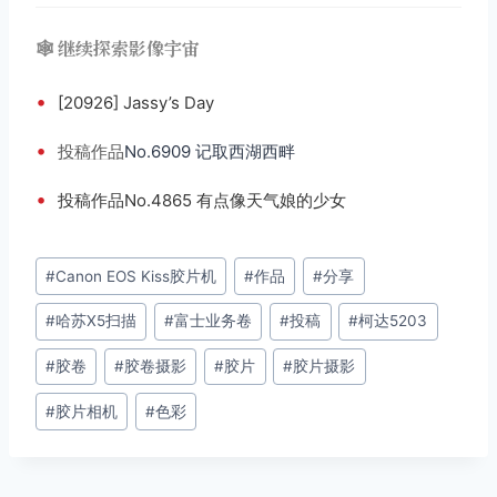
🕸️ 继续探索影像宇宙
•
[20926] Jassy’s Day
•
投稿
作品
No.6909 记取西湖西畔
•
投稿作品No.4865 有点像天气娘的少女
文
#
Canon EOS Kiss胶片机
#
作品
#
分享
章
#
哈苏X5扫描
#
富士业务卷
#
投稿
#
柯达5203
标
签：
#
胶卷
#
胶卷摄影
#
胶片
#
胶片摄影
#
胶片相机
#
色彩