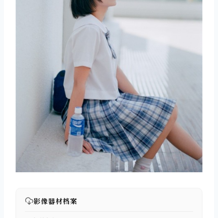
影像器材档案