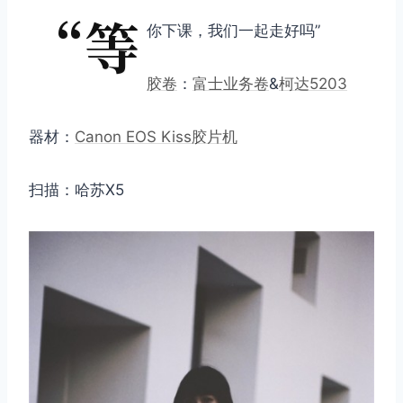
“等
你下课，我们一起走好吗”
胶卷
：
富士业务卷
&
柯达5203
器材：
Canon EOS Kiss胶片机
扫描：哈苏X5