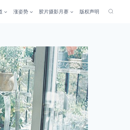
道
涨姿势
胶片摄影月赛
版权声明