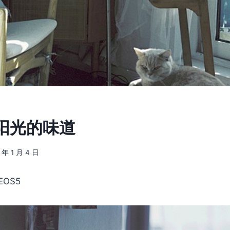
] 阳光的味道
 年 1 月 4 日
OS5