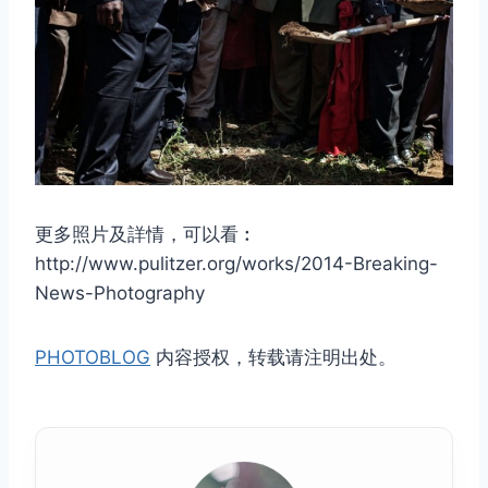
更多照片及詳情，可以看︰
http://www.pulitzer.org/works/2014-Breaking-
News-Photography
PHOTOBLOG
内容授权，转载请注明出处。