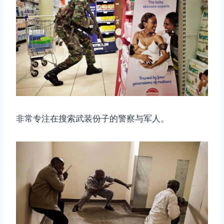
非常专注在搜索武装份子的警察与军人。